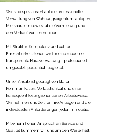
Wir sind spezialisiert auf die professionelle
Verwaltung von Wohnungseigentumsanlagen,
Mietshäusern sowie auf die Vermietung und
den Verkauf von Immobilien.
Mit Struktur, Kompetenz und echter
Erreichbarkeit stehen wir für eine moderne,
transparente Hausverwaltung – professionell
umgesetzt, persönlich begleitet.
Unser Ansatz ist geprägt von klarer
Kommunikation, Verlässlichkeit und einer
konsequent lösungsorientierten Arbeitsweise.
Wir nehmen uns Zeit für Ihre Anliegen und die
individuellen Anforderungen jeder Immobilie.
Mit einem hohen Anspruch an Service und
Qualität kümmern wir uns um den Werterhalt,