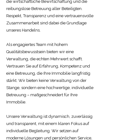
die wirtschaftliche Bewirtschaftung und die
reibungslose Betreuung aller Beteiligten.
Respekt, Transparenz und eine vertrauensvolle
Zusammenarbeit sind dabei die Grundlage
unseres Handelns.
Als engagiertes Team mit hohem
Qualitätsbewusstsein bieten wir eine
Verwaltung, die echten Mehrwert schafft.
Vertrauen Sie auf Erfahrung, Kompetenz und
eine Betreuung, die Ihre Immobilie langfristig
stärkt. Wir bieten keine Verwaltung von der
Stange, sondern eine hochwertige, individuelle
Betreuung – maßgeschneidert für Ihre
Immobilie.
Unsere Verwaltung ist dynamisch, zuverlässig
und transparent, mit einem klaren Fokus auf
individuelle Begleitung. Wir setzen auf
moderne Lösungen und persönlichen Service,