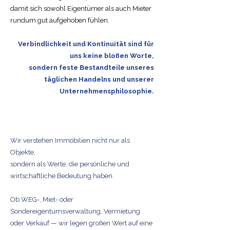
damit sich sowohl Eigentümer als auch Mieter
rundum gut aufgehoben fühlen.
Verbindlichkeit und Kontinuität sind für
uns keine bloßen Worte,
sondern feste Bestandteile unseres
täglichen Handelns und unserer
Unternehmensphilosophie.
Wir verstehen Immobilien nicht nur als
Objekte,
sondern als Werte, die persönliche und
wirtschaftliche Bedeutung haben.
Ob WEG-, Miet- oder
Sondereigentumsverwaltung, Vermietung
oder Verkauf — wir legen großen Wert auf eine